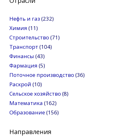
Отрасли
Нефть и газ
(232)
Химия
(11)
Строительство
(71)
Транспорт
(104)
Финансы
(43)
Фармация
(5)
Поточное производство
(36)
Раскрой
(10)
Сельское хозяйство
(8)
Математика
(162)
Образование
(156)
Направления