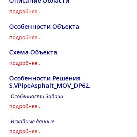
Описание Области
подробнее…
Особенности Объекта
подробнее…
Схема Объекта
подробнее…
Особенности Решения
S.VPipeAsphalt_MOV_DP62.
Особенности Задачи
подробнее…
Исходные данные
подробнее…