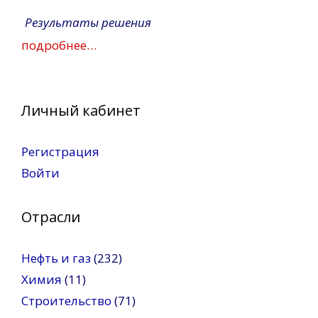
Результаты решения
подробнее…
Личный кабинет
Регистрация
Войти
Отрасли
Нефть и газ
(232)
Химия
(11)
Строительство
(71)