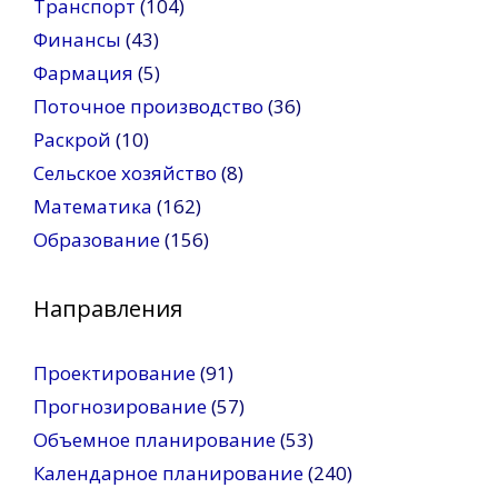
Транспорт
(104)
Финансы
(43)
Фармация
(5)
Поточное производство
(36)
Раскрой
(10)
Сельское хозяйство
(8)
Математика
(162)
Образование
(156)
Направления
Проектирование
(91)
Прогнозирование
(57)
Объемное планирование
(53)
Календарное планирование
(240)