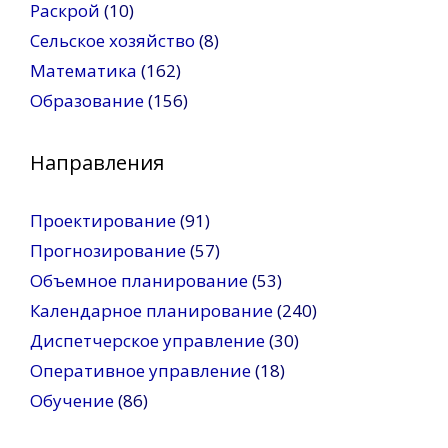
Раскрой
(10)
Сельское хозяйство
(8)
Математика
(162)
Образование
(156)
Направления
Проектирование
(91)
Прогнозирование
(57)
Объемное планирование
(53)
Календарное планирование
(240)
Диспетчерское управление
(30)
Оперативное управление
(18)
Обучение
(86)