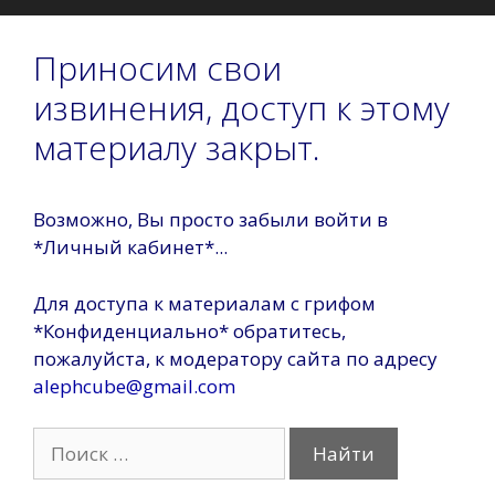
Приносим свои
извинения, доступ к этому
материалу закрыт.
Возможно, Вы просто забыли войти в
*Личный кабинет*...
Для доступа к материалам с грифом
*Конфиденциально* обратитесь,
пожалуйста, к модератору сайта по адресу
alephcube@gmail.com
Поиск: