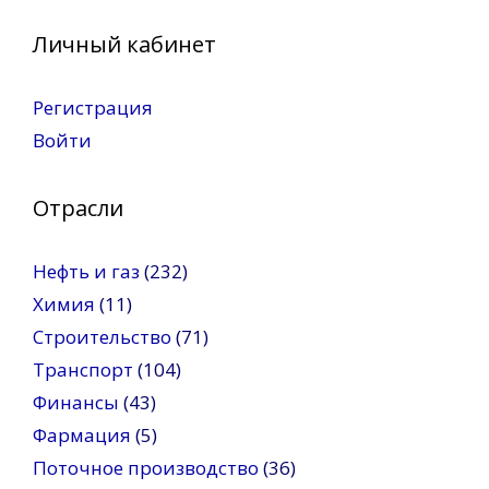
Личный кабинет
Регистрация
Войти
Отрасли
Нефть и газ
(232)
Химия
(11)
Строительство
(71)
Транспорт
(104)
Финансы
(43)
Фармация
(5)
Поточное производство
(36)