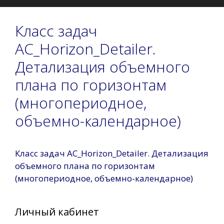
Класс задач
AC_Horizon_Detailer.
Детализация объемного
плана по горизонтам
(многопериодное,
объемно-календарное)
Класс задач AC_Horizon_Detailer. Детализация
объемного плана по горизонтам
(многопериодное, объемно-календарное)
Личный кабинет