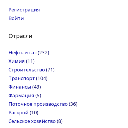
Регистрация
Войти
Отрасли
Нефть и газ
(232)
Химия
(11)
Строительство
(71)
Транспорт
(104)
Финансы
(43)
Фармация
(5)
Поточное производство
(36)
Раскрой
(10)
Сельское хозяйство
(8)