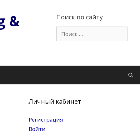
g &
Поиск по сайту
Поиск:
Личный кабинет
Регистрация
Войти