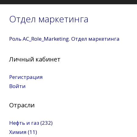
Отдел маркетинга
Роль AC_Role_Marketing. Отдел маркетинга
Личный кабинет
Регистрация
Войти
Отрасли
Нефть и газ
(232)
Химия
(11)