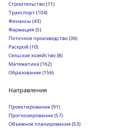
Строительство
(71)
Транспорт
(104)
Финансы
(43)
Фармация
(5)
Поточное производство
(36)
Раскрой
(10)
Сельское хозяйство
(8)
Математика
(162)
Образование
(156)
Направления
Проектирование
(91)
Прогнозирование
(57)
Объемное планирование
(53)