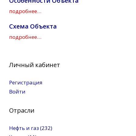
Особенности Объекта
подробнее…
Схема Объекта
подробнее…
Личный кабинет
Регистрация
Войти
Отрасли
Нефть и газ
(232)