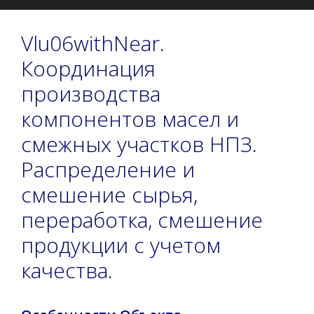
Vlu06withNear.
Координация
производства
компонентов масел и
смежных участков НПЗ.
Распределение и
смешение сырья,
переработка, смешение
продукции с учетом
качества.