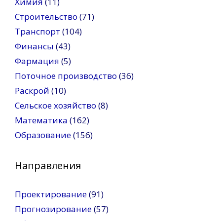
Химия
(11)
Строительство
(71)
Транспорт
(104)
Финансы
(43)
Фармация
(5)
Поточное производство
(36)
Раскрой
(10)
Сельское хозяйство
(8)
Математика
(162)
Образование
(156)
Направления
Проектирование
(91)
Прогнозирование
(57)