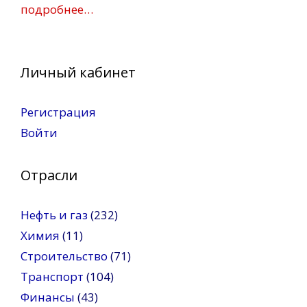
подробнее…
Личный кабинет
Регистрация
Войти
Отрасли
Нефть и газ
(232)
Химия
(11)
Строительство
(71)
Транспорт
(104)
Финансы
(43)