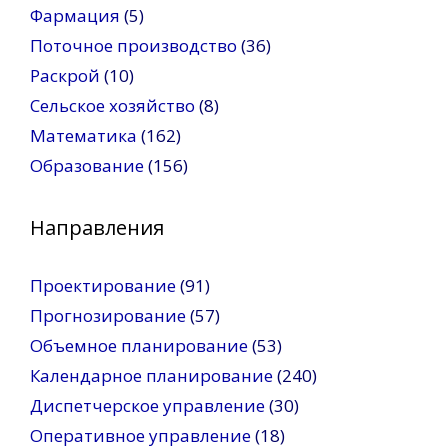
Фармация
(5)
Поточное производство
(36)
Раскрой
(10)
Сельское хозяйство
(8)
Математика
(162)
Образование
(156)
Направления
Проектирование
(91)
Прогнозирование
(57)
Объемное планирование
(53)
Календарное планирование
(240)
Диспетчерское управление
(30)
Оперативное управление
(18)