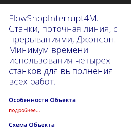
FlowShopInterrupt4M.
Станки, поточная линия, с
прерываниями, Джонсон.
Минимум времени
использования четырех
станков для выполнения
всех работ.
Особенности Объекта
подробнее…
Схема Объекта