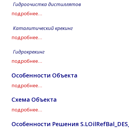
Гидроочистка дистиллятов
подробнее…
Каталитический крекинг
подробнее…
Гидрокрекинг
подробнее…
Особенности Объекта
подробнее…
Схема Объекта
подробнее…
Особенности Решения S.LOilRefBal_DES