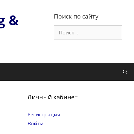
g &
Поиск по сайту
Поиск:
Личный кабинет
Регистрация
Войти