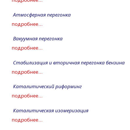
Атмосферная перегонка
подробнее…
Вакуумная перегонка
подробнее…
Стабилизация и вторичная перегонка бензина
подробнее…
Каталитический риформинг
подробнее…
Каталитическая изомеризация
подробнее…