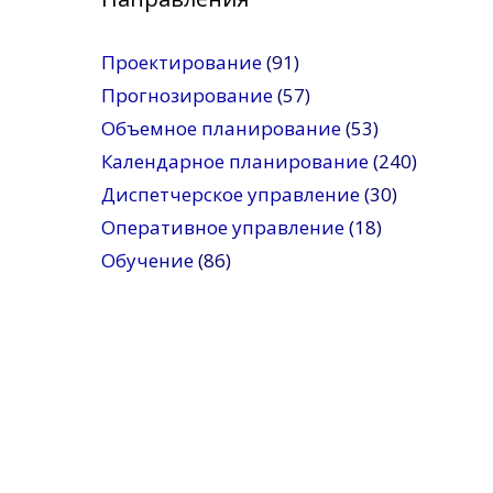
Проектирование
(91)
Прогнозирование
(57)
Объемное планирование
(53)
Календарное планирование
(240)
Диспетчерское управление
(30)
Оперативное управление
(18)
Обучение
(86)