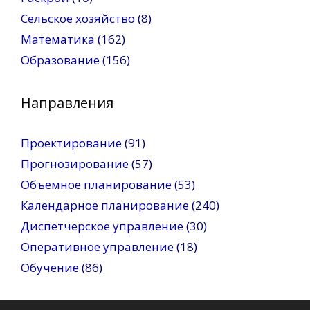
Сельское хозяйство
(8)
Математика
(162)
Образование
(156)
Направления
Проектирование
(91)
Прогнозирование
(57)
Объемное планирование
(53)
Календарное планирование
(240)
Диспетчерское управление
(30)
Оперативное управление
(18)
Обучение
(86)