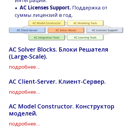
интеграции.
•
AC Licenses Support.
Поддержка от
суммы лицензий в год.
AC Solver Blocks. Блоки Решателя
(Large-Scale).
подробнее…
AC Client-Server. Клиент-Сервер.
подробнее…
AC Model Constructor. Конструктор
моделей.
подробнее…