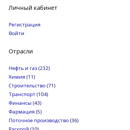
Личный кабинет
Регистрация
Войти
Отрасли
Нефть и газ
(232)
Химия
(11)
Строительство
(71)
Транспорт
(104)
Финансы
(43)
Фармация
(5)
Поточное производство
(36)
Раскрой
(10)