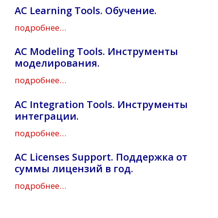
AC Learning Tools. Обучение.
подробнее…
AC Modeling Tools. Инструменты
моделирования.
подробнее…
AC Integration Tools. Инструменты
интеграции.
подробнее…
AC Licenses Support. Поддержка от
суммы лицензий в год.
подробнее…