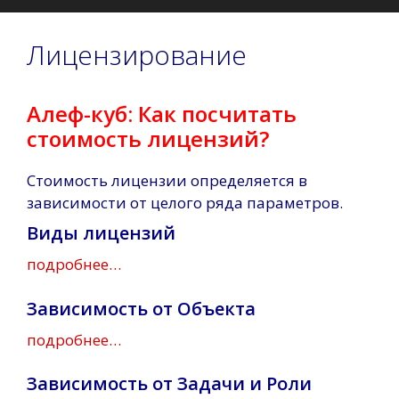
Лицензирование
Алеф-куб: Как посчитать
стоимость лицензий?
Стоимость лицензии определяется в
зависимости от целого ряда параметров.
Виды лицензий
подробнее…
Зависимость от Объекта
подробнее…
Зависимость от Задачи и Роли