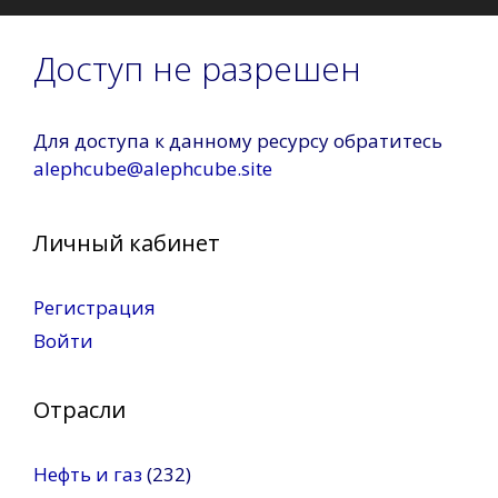
Доступ не разрешен
Для доступа к данному ресурсу обратитесь
alephcube@alephcube.site
Личный кабинет
Регистрация
Войти
Отрасли
Нефть и газ
(232)