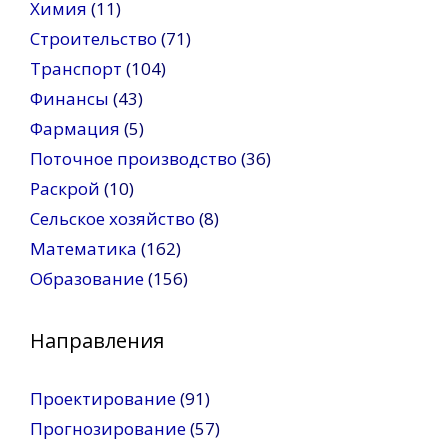
Химия
(11)
Строительство
(71)
Транспорт
(104)
Финансы
(43)
Фармация
(5)
Поточное производство
(36)
Раскрой
(10)
Сельское хозяйство
(8)
Математика
(162)
Образование
(156)
Направления
Проектирование
(91)
Прогнозирование
(57)