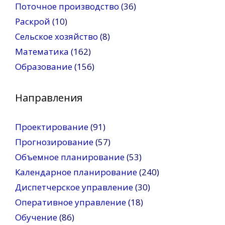
Поточное производство
(36)
Раскрой
(10)
Сельское хозяйство
(8)
Математика
(162)
Образование
(156)
Направления
Проектирование
(91)
Прогнозирование
(57)
Объемное планирование
(53)
Календарное планирование
(240)
Диспетчерское управление
(30)
Оперативное управление
(18)
Обучение
(86)