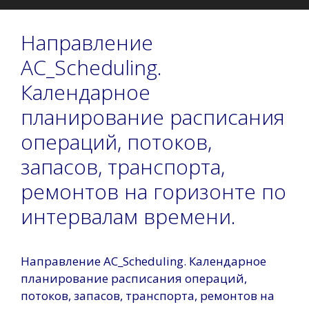
Направление
AC_Scheduling.
Календарное
планирование расписания
операций, потоков,
запасов, транспорта,
ремонтов на горизонте по
интервалам времени.
Направление AC_Scheduling. Календарное
планирование расписания операций,
потоков, запасов, транспорта, ремонтов на