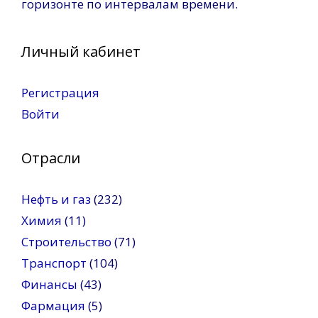
горизонте по интервалам времени.
Личный кабинет
Регистрация
Войти
Отрасли
Нефть и газ
(232)
Химия
(11)
Строительство
(71)
Транспорт
(104)
Финансы
(43)
Фармация
(5)