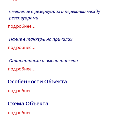
Смешение в резервуарах и перекачки между
резервуарами
подробнее…
Налив в танкеры на причалах
подробнее…
Отшвартовка и вывод танкера
подробнее…
Особенности Объекта
подробнее…
Схема Объекта
подробнее…