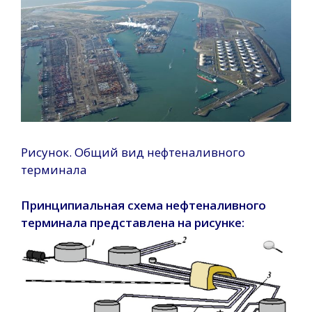
Рисунок. Общий вид нефтеналивного
терминала
Принципиальная схема нефтеналивного
терминала представлена на рисунке: