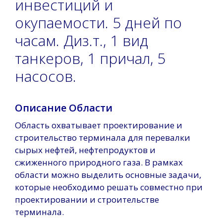
инвестиций и
окупаемости. 5 дней по
часам. Диз.т., 1 вид
танкеров, 1 причал, 5
насосов.
Описание Области
Область охватывает проектирование и
строительство терминала для перевалки
сырых нефтей, нефтепродуктов и
сжиженного природного газа. В рамках
области можно выделить основные задачи,
которые необходимо решать совместно при
проектировании и строительстве
терминала.