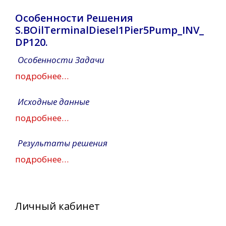
Особенности Решения
S.BOilTerminalDiesel1Pier5Pump_INV_
DP120.
Особенности Задачи
подробнее…
Исходные данные
подробнее…
Результаты решения
подробнее…
Личный кабинет