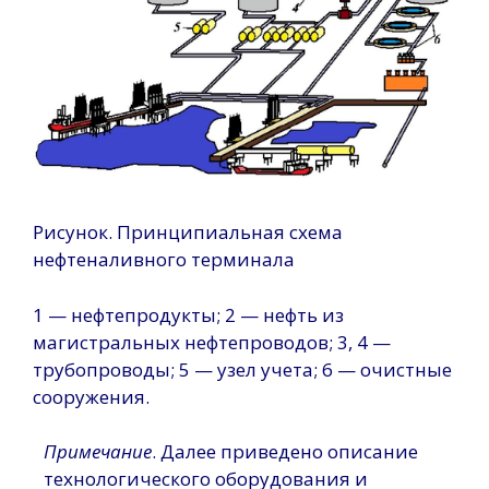
Рисунок. Принципиальная схема
нефтеналивного терминала
1 — нефтепродукты; 2 — нефть из
магистральных нефтепроводов; 3, 4 —
трубопроводы; 5 — узел учета; 6 — очистные
сооружения.
Примечание
. Далее приведено описание
технологического оборудования и