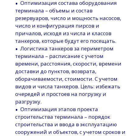
•
Оптимизация состава оборудования
терминала – объемы и состав
резервуаров, число и мощность насосов,
число и конфигурация пирсов и
причалов, исходя из числа и классов
танкеров, которые будут его посещать.
•
Логистика танкеров за периметром
терминала – расписание с учетом
времени, расстояния, скорости, времени
доставки до пунктов, возврата,
оборачиваемости, стоимости. С учетом
видов и числа танкеров. Цель: избежать
очередей и простоев на погрузку и
разгрузку.
•
Оптимизация этапов проекта
строительства терминала – порядок
строительства и ввода в эксплуатацию
сооружений и объектов, с учетом сроков и