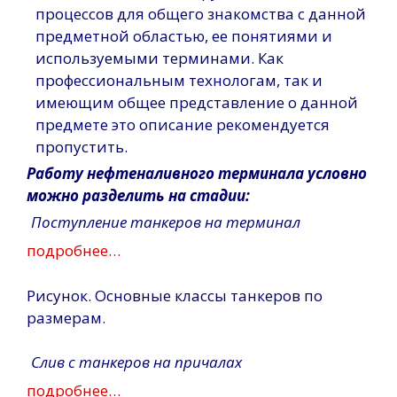
процессов для общего знакомства с данной
предметной областью, ее понятиями и
используемыми терминами. Как
профессиональным технологам, так и
имеющим общее представление о данной
предмете это описание рекомендуется
пропустить.
Работу нефтеналивного терминала условно
можно разделить на стадии:
Поступление танкеров на терминал
подробнее…
Рисунок. Основные классы танкеров по
размерам.
Слив с танкеров на причалах
подробнее…