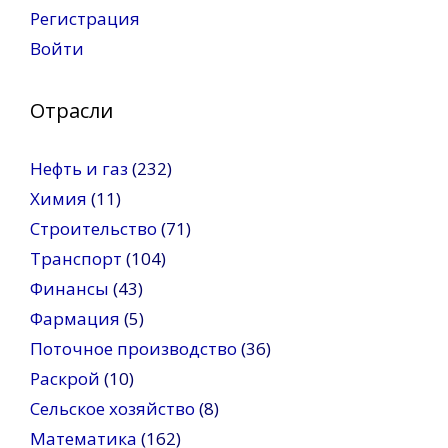
Регистрация
Войти
Отрасли
Нефть и газ
(232)
Химия
(11)
Строительство
(71)
Транспорт
(104)
Финансы
(43)
Фармация
(5)
Поточное производство
(36)
Раскрой
(10)
Сельское хозяйство
(8)
Математика
(162)