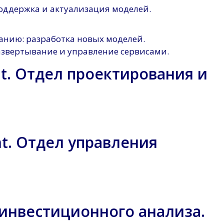
оддержка и актуализация моделей.
анию: разработка новых моделей.
звертывание и управление сервисами.
nt. Отдел проектирования и
nt. Отдел управления
л инвестиционного анализа.