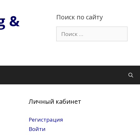
g &
Поиск по сайту
Поиск:
Личный кабинет
Регистрация
Войти