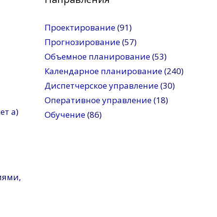
Проектирование
(91)
Прогнозирование
(57)
Объемное планирование
(53)
Календарное планирование
(240)
Диспетчерское управление
(30)
Оперативное управление
(18)
т а)
Обучение
(86)
иями,