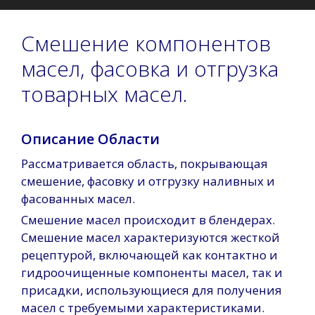
Смешение компонентов
масел, фасовка и отгрузка
товарных масел.
Описание Области
Рассматривается область, покрывающая
смешение, фасовку и отгрузку наливных и
фасованных масел.
Смешение масел происходит в блендерах.
Смешение масел характеризуются жесткой
рецептурой, включающей как контактно и
гидроочищенные компоненты масел, так и
присадки, использующиеся для получения
масел с требуемыми характеристиками.