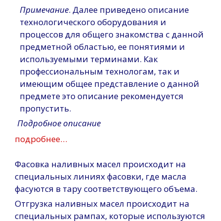
Примечание
. Далее приведено описание
технологического оборудования и
процессов для общего знакомства с данной
предметной областью, ее понятиями и
используемыми терминами. Как
профессиональным технологам, так и
имеющим общее представление о данной
предмете это описание рекомендуется
пропустить.
Подробное описание
подробнее…
Фасовка наливных масел происходит на
специальных линиях фасовки, где масла
фасуются в тару соответствующего объема.
Отгрузка наливных масел происходит на
специальных рампах, которые используются