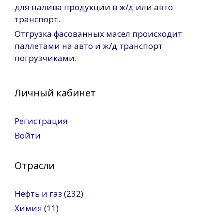
для налива продукции в ж/д или авто
транспорт.
Отгрузка фасованных масел происходит
паллетами на авто и ж/д транспорт
погрузчиками.
Личный кабинет
Регистрация
Войти
Отрасли
Нефть и газ
(232)
Химия
(11)