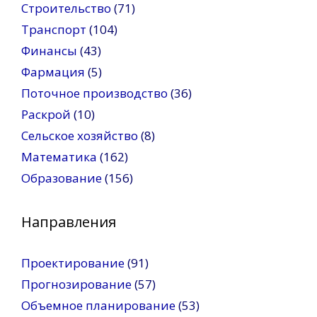
Строительство
(71)
Транспорт
(104)
Финансы
(43)
Фармация
(5)
Поточное производство
(36)
Раскрой
(10)
Сельское хозяйство
(8)
Математика
(162)
Образование
(156)
Направления
Проектирование
(91)
Прогнозирование
(57)
Объемное планирование
(53)