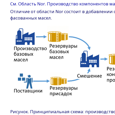
См. Область Nor. Производство компонентов ма
Отличие от области Nor состоит в добавлении
фасованных масел.
Рисунок. Принципиальная схема: производство