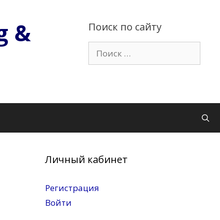
g &
Поиск по сайту
Поиск:
Личный кабинет
Регистрация
Войти