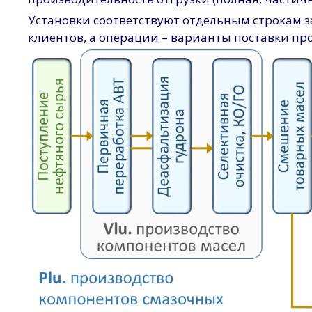
Установки соответствуют отдельным строкам з
клиентов, а операции – варианты поставки про