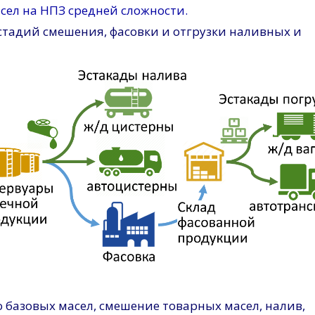
сел на НПЗ средней сложности.
 стадий смешения, фасовки и отгрузки наливных и
 базовых масел, смешение товарных масел, налив,