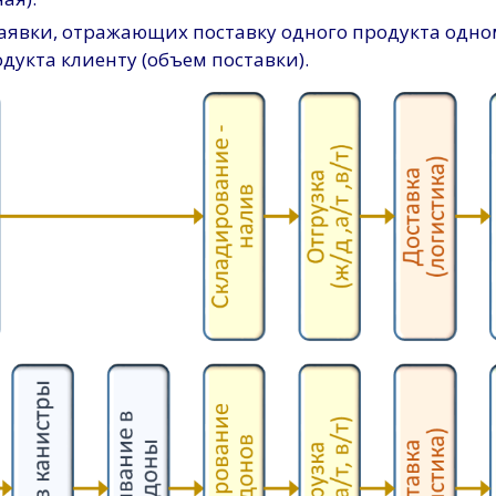
аявки, отражающих поставку одного продукта одно
дукта клиенту (объем поставки).