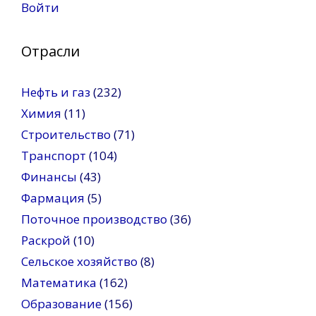
Войти
Отрасли
Нефть и газ
(232)
Химия
(11)
Строительство
(71)
Транспорт
(104)
Финансы
(43)
Фармация
(5)
Поточное производство
(36)
Раскрой
(10)
Сельское хозяйство
(8)
Математика
(162)
Образование
(156)