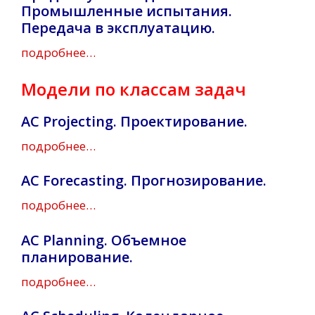
Промышленные испытания.
Передача в эксплуатацию.
подробнее…
Модели по классам задач
AC Projecting. Проектирование.
подробнее…
AC Forecasting. Прогнозирование.
подробнее…
AC Planning. Объемное
планирование.
подробнее…