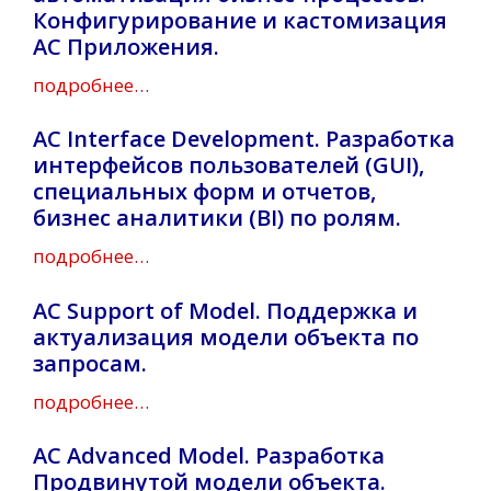
Конфигурирование и кастомизация
AC Приложения.
подробнее…
AC Interface Development. Разработка
интерфейсов пользователей (GUI),
специальных форм и отчетов,
бизнес аналитики (BI) по ролям.
подробнее…
AC Support of Model. Поддержка и
актуализация модели объекта по
запросам.
подробнее…
AC Advanced Model. Разработка
Продвинутой модели объекта.