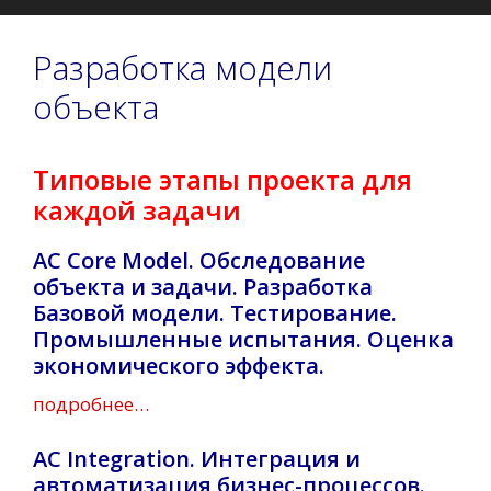
Разработка модели
объекта
Типовые этапы проекта для
каждой задачи
AC Core Model. Обследование
объекта и задачи. Разработка
Базовой модели. Тестирование.
Промышленные испытания. Оценка
экономического эффекта.
подробнее…
AC Integration. Интеграция и
автоматизация бизнес-процессов.