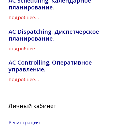
AC Scheduling. Календарное
планирование.
подробнее…
AC Dispatching. Диспетчерское
планирование.
подробнее…
AC Controlling. Оперативное
управление.
подробнее…
Личный кабинет
Регистрация